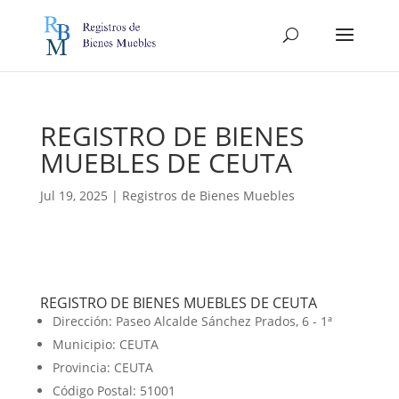
REGISTRO DE BIENES
MUEBLES DE CEUTA
Jul 19, 2025
|
Registros de Bienes Muebles
REGISTRO DE BIENES MUEBLES DE CEUTA
Dirección: Paseo Alcalde Sánchez Prados, 6 - 1ª
Municipio: CEUTA
Provincia: CEUTA
Código Postal: 51001