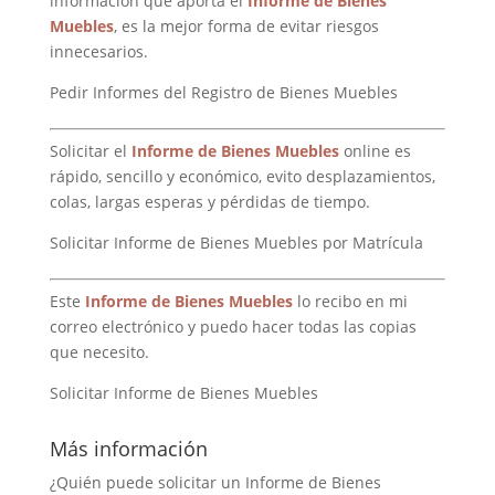
información que aporta el
Informe de Bienes
Muebles
, es la mejor forma de evitar riesgos
innecesarios.
Pedir Informes del Registro de Bienes Muebles
Solicitar el
Informe de Bienes Muebles
online es
rápido, sencillo y económico, evito desplazamientos,
colas, largas esperas y pérdidas de tiempo.
Solicitar Informe de Bienes Muebles por Matrícula
Este
Informe de Bienes Muebles
lo recibo en mi
correo electrónico y puedo hacer todas las copias
que necesito.
Solicitar Informe de Bienes Muebles
Más información
¿Quién puede solicitar un Informe de Bienes