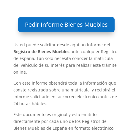
Pedir Informe Bienes Muebles
Usted puede solicitar desde aquí un informe del
Registro de Bienes Muebles
ante cualquier Registro
de España. Tan solo necesita conocer la matrícula
del vehículo de su interés para realizar este trámite
online.
Con este informe obtendrá toda la información que
conste registrada sobre una matrícula, y recibirá el
informe solicitado en su correo electrónico antes de
24 horas hábiles.
Este documento es original y está emitido
directamente por cada uno de los Registros de
Bienes Muebles de España en formato electrónico,