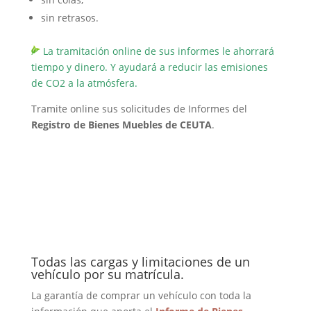
sin retrasos.
La tramitación online de sus informes le ahorrará
tiempo y dinero. Y ayudará a reducir las emisiones
de CO2 a la atmósfera.
Tramite online sus solicitudes de Informes del
Registro de Bienes Muebles de CEUTA
.
Todas las cargas y limitaciones de un
vehículo por su matrícula.
La garantía de comprar un vehículo con toda la