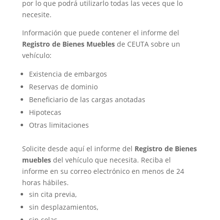
por lo que podrá utilizarlo todas las veces que lo
necesite.
Información que puede contener el informe del
Registro de Bienes Muebles
de CEUTA sobre un
vehículo:
Existencia de embargos
Reservas de dominio
Beneficiario de las cargas anotadas
Hipotecas
Otras limitaciones
Solicite desde aquí el informe del
Registro de Bienes
muebles
del vehículo que necesita. Reciba el
informe en su correo electrónico en menos de 24
horas hábiles.
sin cita previa,
sin desplazamientos,
sin colas,