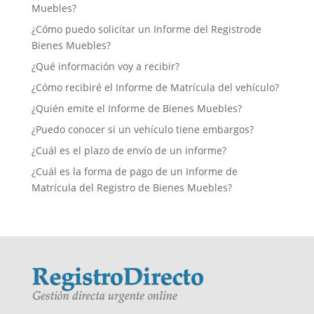
Muebles?
¿Cómo puedo solicitar un Informe del Registrode
Bienes Muebles?
¿Qué información voy a recibir?
¿Cómo recibiré el Informe de Matrícula del vehículo?
¿Quién emite el Informe de Bienes Muebles?
¿Puedo conocer si un vehículo tiene embargos?
¿Cuál es el plazo de envío de un informe?
¿Cuál es la forma de pago de un Informe de
Matrícula del Registro de Bienes Muebles?